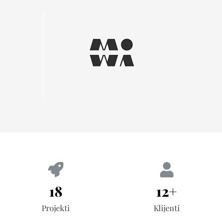
18
12+
Projekti
Klijenti