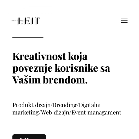
Kreativnost koja
povezuje korisnike sa
Vašim brendom.
Produkt dizajn
/
Brending
/
Digitalni
marketing
/
Web dizajn
/
Event managament