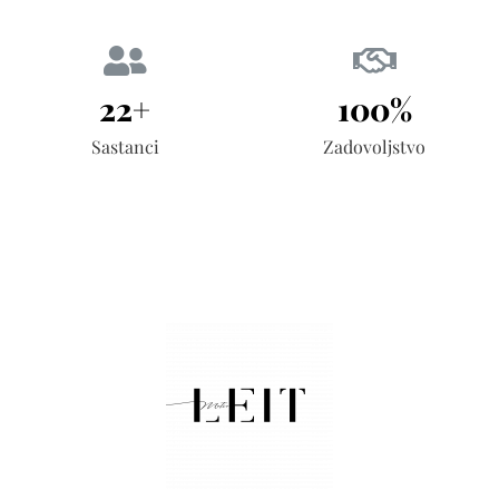
22+
100%
Sastanci
Zadovoljstvo