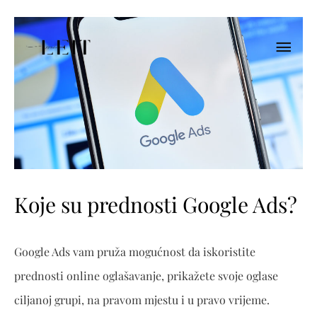
Koje su prednosti Google Ads?
Google Ads vam pruža mogućnost da iskoristite
prednosti online oglašavanje, prikažete svoje oglase
ciljanoj grupi, na pravom mjestu i u pravo vrijeme.