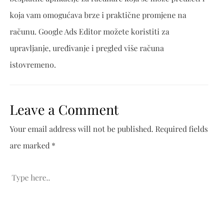
koja vam omogućava brze i praktične promjene na
računu. Google Ads Editor možete koristiti za
upravljanje, uređivanje i pregled više računa
istovremeno.
Leave a Comment
Your email address will not be published.
Required fields
are marked
*