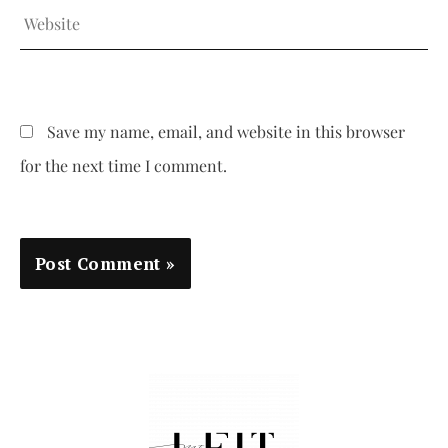
Save my name, email, and website in this browser
for the next time I comment.